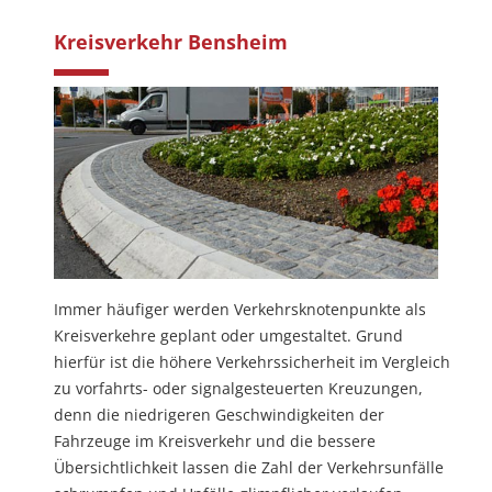
Kreisverkehr Bensheim
Immer häufiger werden Verkehrsknotenpunkte als
Kreisverkehre geplant oder umgestaltet. Grund
hierfür ist die höhere Verkehrssicherheit im Vergleich
zu vorfahrts- oder signalgesteuerten Kreuzungen,
denn die niedrigeren Geschwindigkeiten der
Fahrzeuge im Kreisverkehr und die bessere
Übersichtlichkeit lassen die Zahl der Verkehrsunfälle