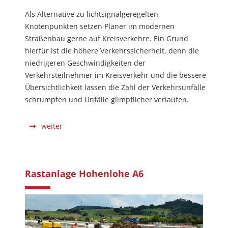
Als Alternative zu lichtsignalgeregelten
Knotenpunkten setzen Planer im modernen
Straßenbau gerne auf Kreisverkehre. Ein Grund
hierfür ist die höhere Verkehrssicherheit, denn die
niedrigeren Geschwindigkeiten der
Verkehrsteilnehmer im Kreisverkehr und die bessere
Übersichtlichkeit lassen die Zahl der Verkehrsunfälle
schrumpfen und Unfälle glimpflicher verlaufen.
weiter
Rastanlage Hohenlohe A6