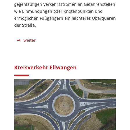
gegenläufigen Verkehrsströmen an Gefahrenstellen
wie Einmündungen oder Knotenpunkten und
ermöglichen Fußgängern ein leichteres Überqueren
der Straße.
weiter
Kreisverkehr Ellwangen