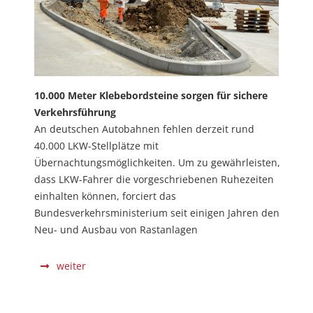
10.000 Meter Klebebordsteine sorgen für sichere
Verkehrsführung
An deutschen Autobahnen fehlen derzeit rund
40.000 LKW-Stellplätze mit
Übernachtungsmöglichkeiten. Um zu gewährleisten,
dass LKW-Fahrer die vorgeschriebenen Ruhezeiten
einhalten können, forciert das
Bundesverkehrsministerium seit einigen Jahren den
Neu- und Ausbau von Rastanlagen
weiter