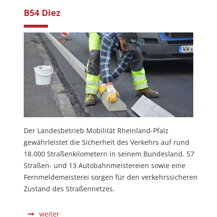
B54 Diez
Der Landesbetrieb Mobilität Rheinland-Pfalz
gewährleistet die Sicherheit des Verkehrs auf rund
18.000 Straßenkilometern in seinem Bundesland. 57
Straßen- und 13 Autobahnmeistereien sowie eine
Fernmeldemeisterei sorgen für den verkehrssicheren
Zustand des Straßennetzes.
weiter