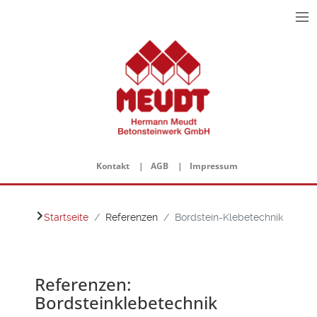
≡
Bordstein-Klebetechnik
Kontakt
AGB
Impressum
Startseite
Referenzen
Bordstein-Klebetechnik
Referenzen:
Bordsteinklebetechnik