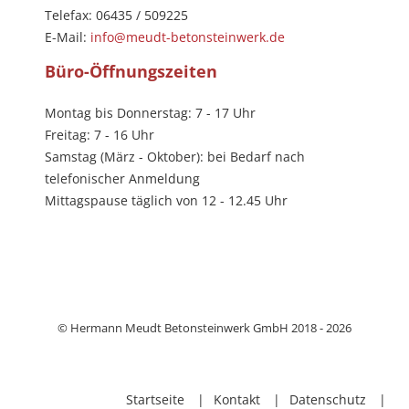
Telefax: 06435 / 509225
E-Mail:
info@meudt-betonsteinwerk.de
Büro-Öffnungszeiten
Montag bis Donnerstag: 7 - 17 Uhr
Freitag: 7 - 16 Uhr
Samstag (März - Oktober): bei Bedarf nach
telefonischer Anmeldung
Mittagspause täglich von 12 - 12.45 Uhr
© Hermann Meudt Betonsteinwerk GmbH 2018 - 2026
Startseite
Kontakt
Datenschutz