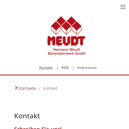
≡
Menu
Kontakt
AGB
Impressum
Startseite
Kontakt
Kontakt