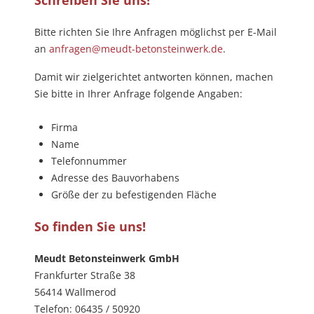
Schreiben Sie uns!
Bitte richten Sie Ihre Anfragen möglichst per E-Mail
an
anfragen@meudt-betonsteinwerk.de
.
Damit wir zielgerichtet antworten können, machen
Sie bitte in Ihrer Anfrage folgende Angaben:
Firma
Name
Telefonnummer
Adresse des Bauvorhabens
Größe der zu befestigenden Fläche
So finden Sie uns!
Meudt Betonsteinwerk GmbH
Frankfurter Straße 38
56414 Wallmerod
Telefon: 06435 / 50920