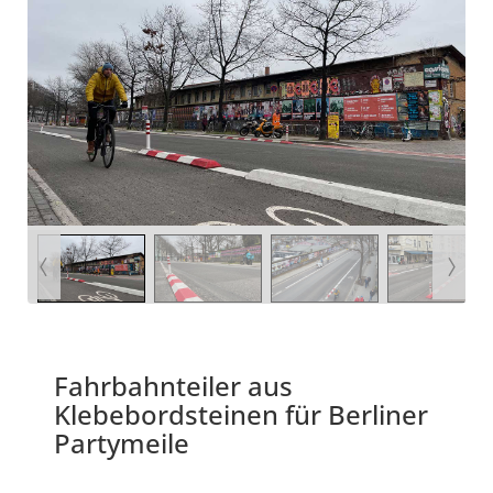
Fahrbahnteiler aus
Klebebordsteinen für Berliner
Partymeile