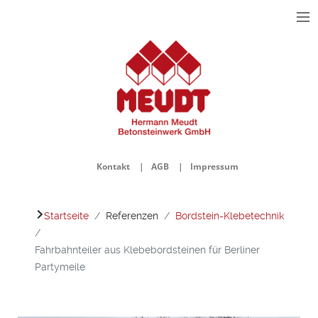
≡
Menu
Kontakt
AGB
Impressum
Startseite
Referenzen
Bordstein-Klebetechnik
Fahrbahnteiler aus Klebebordsteinen für Berliner
Partymeile