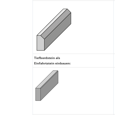
Tiefbordstein als
Einfahrtstein einbauen: