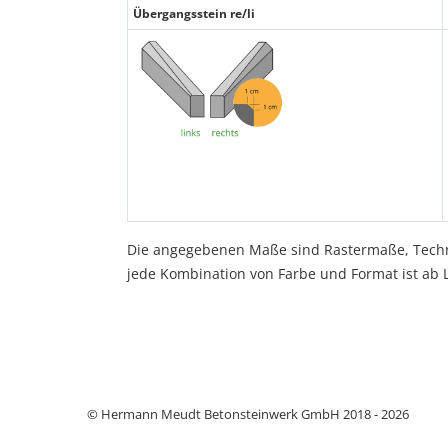
Übergangsstein re/li
Die angegebenen Maße sind Rastermaße, Techn
jede Kombination von Farbe und Format ist ab L
© Hermann Meudt Betonsteinwerk GmbH 2018 - 2026